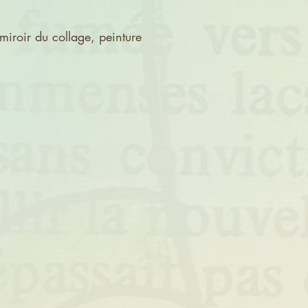
, miroir du collage, peinture