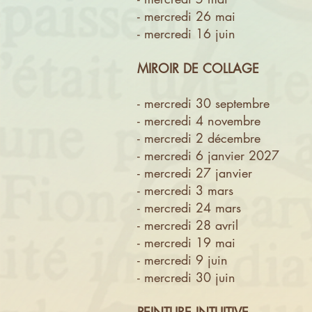
- mercredi 26 mai
- mercredi 16 juin
MIROIR DE COLLAGE
- mercredi 30 septembre
- mercredi 4 novembre
- mercredi 2 décembre
- mercredi 6 janvier 2027
- mercredi 27 janvier
- mercredi 3 mars
- mercredi 24 mars
- mercredi 28 avril
- mercredi 19 mai
- mercredi 9 juin
- mercredi 30 juin