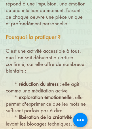
répond à une impulsion, une émotion
ou une intuition du moment, faisant
de chaque oeuvre une pièce unique
et profondément personnelle.
Pourquoi la pratiquer ?
C'est une activité accessible à tous,
que l'on soit débutant ou artiste
confirmé, car elle offre de nombreux
bienfaits :
*
réduction du stress
: elle agit
comme une méditation active
*
exploration émotionnelle
: elle
permet d'exprimer ce que les mots ne
suffisent parfois pas à dire
*
libération de la créativité
: en
levant les blocages techniques, on