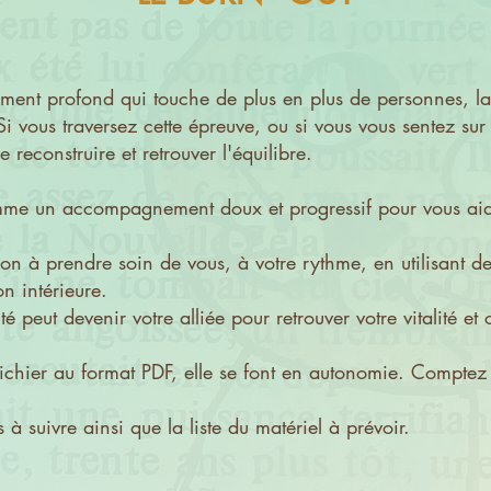
ement profond qui touche de plus en plus de personnes, la
i vous traversez cette épreuve, ou si vous vous sentez sur 
 reconstruire et retrouver l'équilibre.
me un accompagnement doux et progressif pour vous aider
n à prendre soin de vous, à votre rythme, en utilisant des
on intérieure.
 peut devenir votre alliée pour retrouver votre vitalité et 
ichier au format PDF, elle se font en autonomie. Comptez
 à suivre ainsi que la liste du matériel à prévoir.